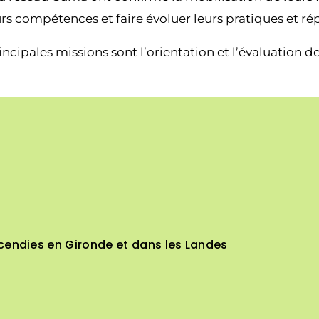
rs compétences et faire évoluer leurs pratiques et rép
ncipales missions sont l’orientation et l’évaluation 
cendies en Gironde et dans les Landes