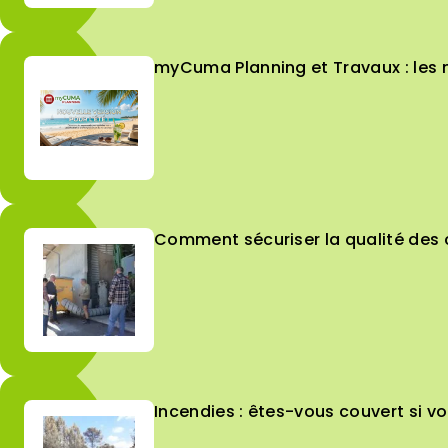
myCuma Planning et Travaux : les 
Comment sécuriser la qualité des c
Incendies : êtes-vous couvert si vo