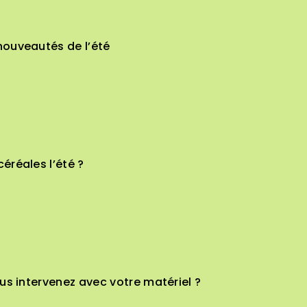
nouveautés de l’été
éréales l’été ?
us intervenez avec votre matériel ?