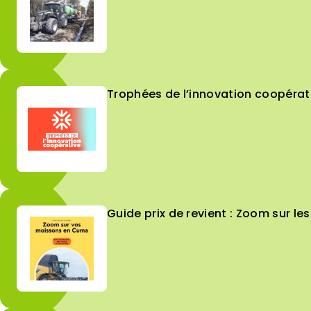
Trophées de l’innovation coopérat
Guide prix de revient : Zoom sur 