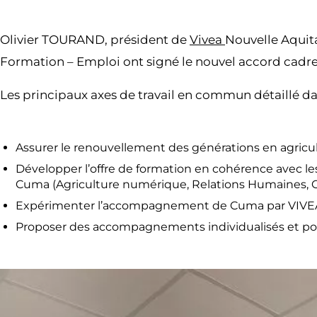
Olivier TOURAND, président de
Vivea
Nouvelle Aquita
Formation – Emploi ont signé le nouvel accord cadre
Les principaux axes de travail en commun détaillé d
Assurer le renouvellement des générations en agricult
Développer l’offre de formation en cohérence avec l
Cuma (Agriculture numérique, Relations Humaines, Ch
Expérimenter l’accompagnement de Cuma par VIVEA po
Proposer des accompagnements individualisés et pou