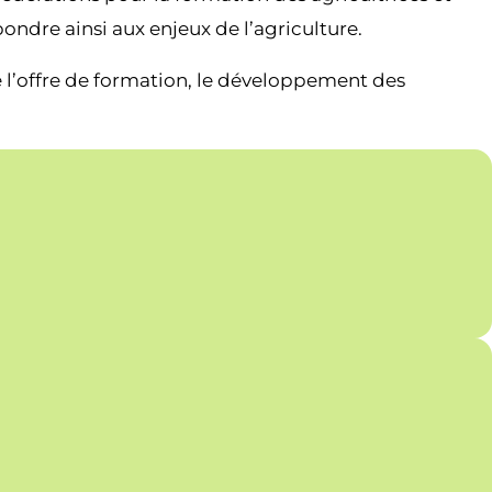
ondre ainsi aux enjeux de l’agriculture.
de l’offre de formation, le développement des