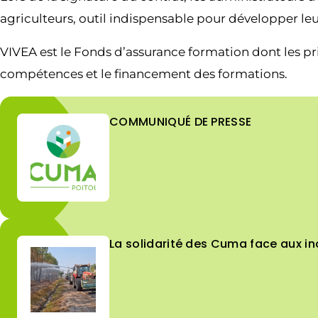
agriculteurs, outil indispensable pour développer leu
VIVEA est le Fonds d’assurance formation dont les pri
compétences et le financement des formations.
COMMUNIQUÉ DE PRESSE
La solidarité des Cuma face aux in