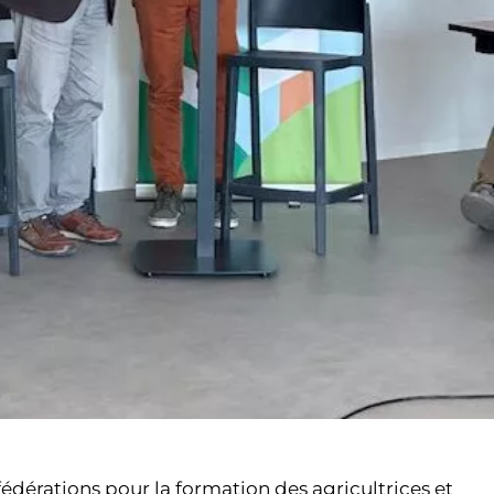
fédérations pour la formation des agricultrices et