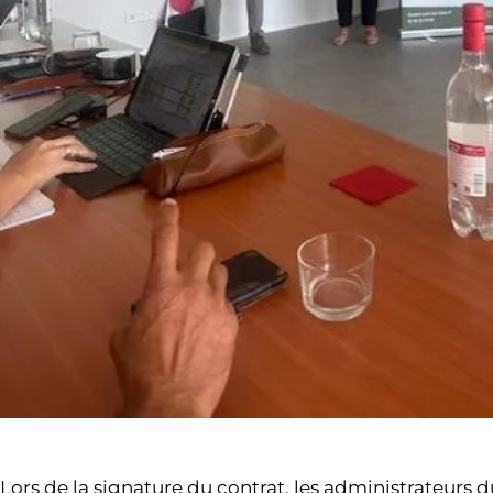
Lors de la signature du contrat, les administrateurs 