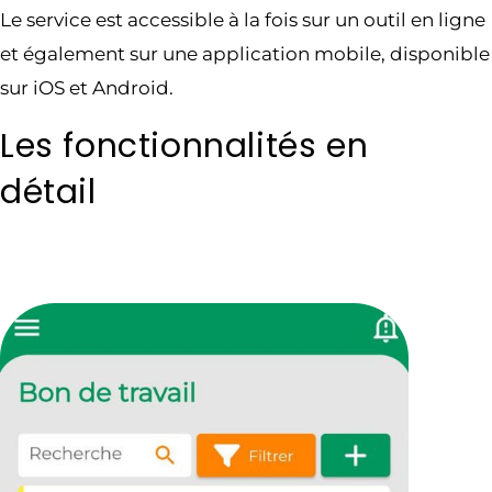
Le service est accessible à la fois sur un outil en ligne
et également sur une application mobile, disponible
sur iOS et Android.
Les fonctionnalités en
détail