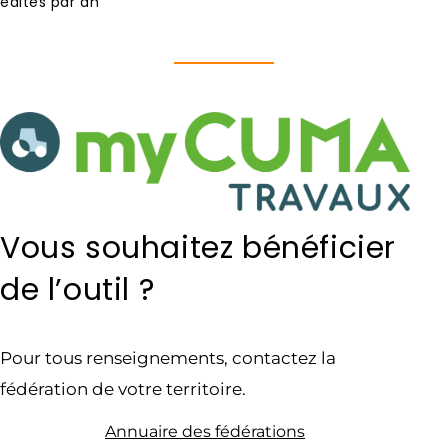
édités par an
Vous souhaitez bénéficier
de l’outil ?
Pour tous renseignements, contactez la
fédération de votre territoire.
Annuaire des fédérations