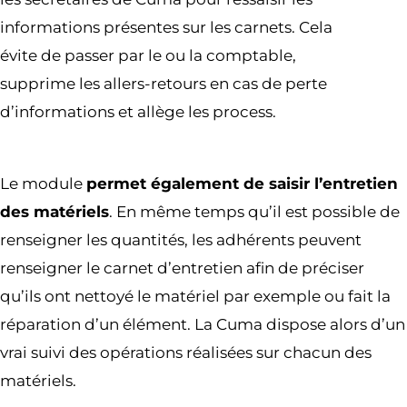
informations présentes sur les carnets. Cela
évite de passer par le ou la comptable,
supprime les allers-retours en cas de perte
d’informations et allège les process.
Le module
permet également de saisir l’entretien
des matériels
. En même temps qu’il est possible de
renseigner les quantités, les adhérents peuvent
renseigner le carnet d’entretien afin de préciser
qu’ils ont nettoyé le matériel par exemple ou fait la
réparation d’un élément. La Cuma dispose alors d’un
vrai suivi des opérations réalisées sur chacun des
matériels.