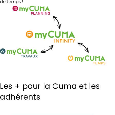
de temps !
Les + pour la Cuma et les
adhérents