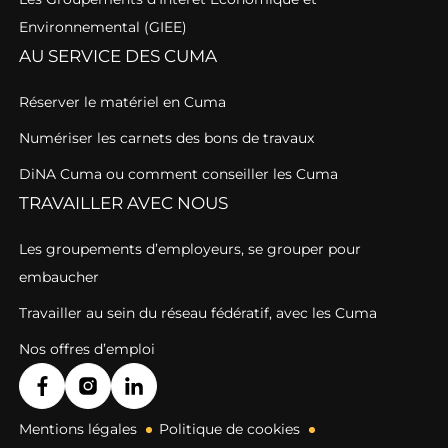
Environnemental (GIEE)
AU SERVICE DES CUMA
Réserver le matériel en Cuma
Numériser les carnets des bons de travaux
DiNA Cuma ou comment conseiller les Cuma
TRAVAILLER AVEC NOUS
Les groupements d’employeurs, se grouper pour
embaucher
Travailler au sein du réseau fédératif, avec les Cuma
Nos offres d’emploi
Mentions légales
Politique de cookies