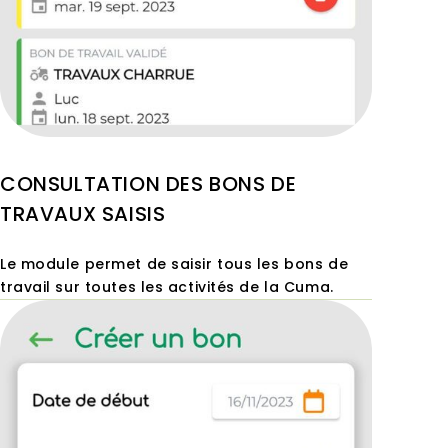
CONSULTATION DES BONS DE
TRAVAUX SAISIS
Le module permet de saisir tous les bons de
travail sur toutes les activités de la Cuma.