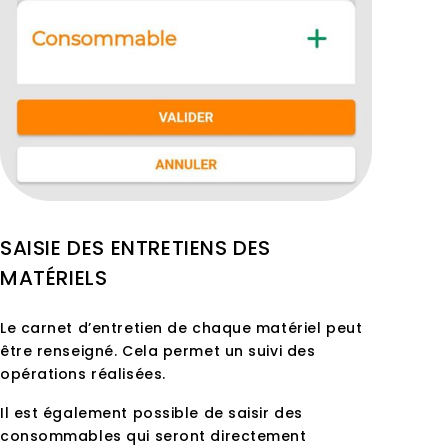
SAISIE DES ENTRETIENS DES
MATÉRIELS
Le carnet d’entretien de chaque matériel peut
être renseigné. Cela permet un suivi des
opérations réalisées.
Il est également possible de saisir des
consommables qui seront
directement