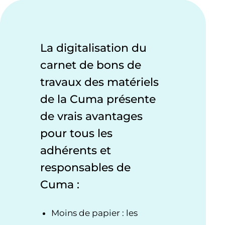
La digitalisation du
carnet de bons de
travaux des matériels
de la Cuma présente
de vrais avantages
pour tous les
adhérents et
responsables de
Cuma :
Moins de papier : les