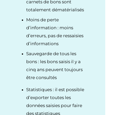
carnets de bons sont
totalement dématérialisés
Moins de perte
d’information : moins
d’erreurs, pas de ressaisies
d’informations
Sauvegarde de tous les
bons : les bons saisis il y a
cinq ans peuvent toujours
être consultés
Statistiques : il est possible
d’exporter toutes les
données saisies pour faire
des statistiques