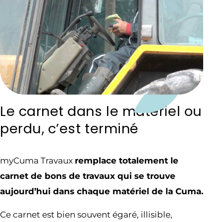
Le carnet dans le matériel ou
perdu, c’est terminé
myCuma Travaux
remplace totalement le
carnet de bons de travaux qui se trouve
aujourd’hui dans chaque matériel de la Cuma.
Ce carnet est bien souvent égaré, illisible,