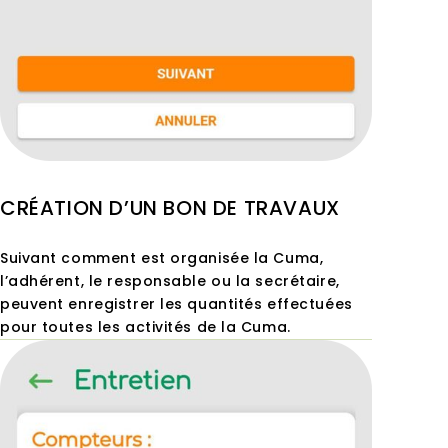
CRÉATION D’UN BON DE TRAVAUX
Suivant comment est organisée la Cuma,
l’adhérent, le responsable ou la secrétaire,
peuvent enregistrer les quantités effectuées
pour toutes les activités de la Cuma.