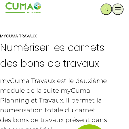
Ouvr
MYCUMA TRAVAUX
Numériser les carnets
des bons de travaux
myCuma Travaux est le deuxième
module de la suite myCuma
Planning et Travaux. Il permet la
numérisation totale du carnet
des bons de travaux présent dans