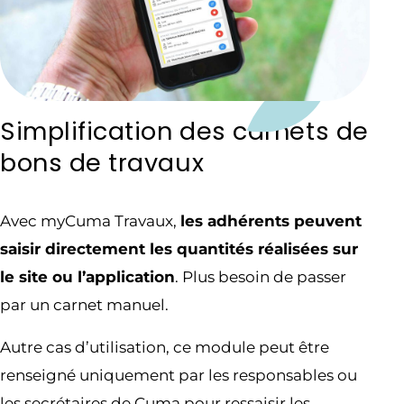
Simplification des carnets de
bons de travaux
Avec myCuma Travaux,
les adhérents peuvent
saisir directement les quantités réalisées sur
le site ou l’application
. Plus besoin de passer
par un carnet manuel.
Autre cas d’utilisation, ce module peut être
renseigné uniquement par les responsables ou
les secrétaires de Cuma pour ressaisir les