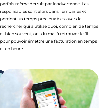
parfois même détruit par inadvertance. Les
responsables sont alors dans l’embarras et
perdent un temps précieux à essayer de
rechercher qui a utilisé quoi, combien de temps
et bien souvent, ont du mal à retrouver le fil
pour pouvoir émettre une facturation en temps
et en heure.