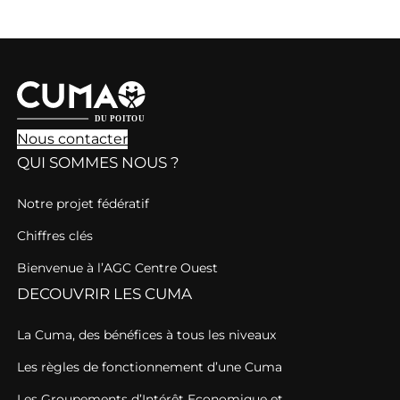
Nous contacter
QUI SOMMES NOUS ?
Notre projet fédératif
Chiffres clés
Bienvenue à l’AGC Centre Ouest
DECOUVRIR LES CUMA
La Cuma, des bénéfices à tous les niveaux
Les règles de fonctionnement d’une Cuma
Les Groupements d’Intérêt Economique et