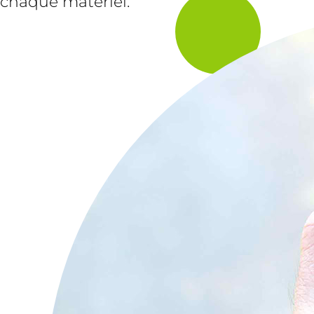
chaque matériel.