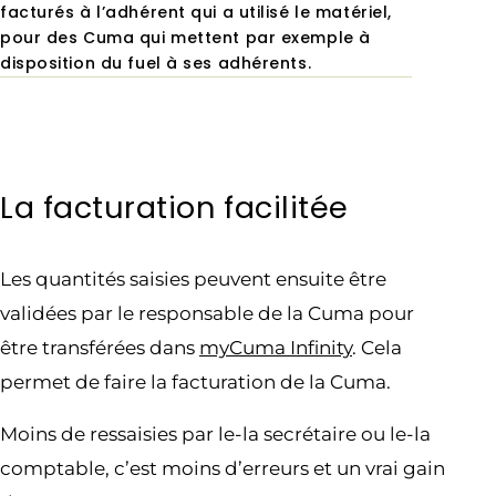
facturés à l’adhérent qui a utilisé le matériel,
pour
des Cuma qui mettent par exemple à
disposition du fuel à ses adhérents.
La facturation facilitée
Les quantités saisies peuvent ensuite être
validées par le responsable de la Cuma pour
être transférées dans
myCuma Infinity
. Cela
permet de faire la facturation de la Cuma.
Moins de ressaisies par le-la secrétaire ou le-la
comptable, c’est moins d’erreurs et un vrai gain