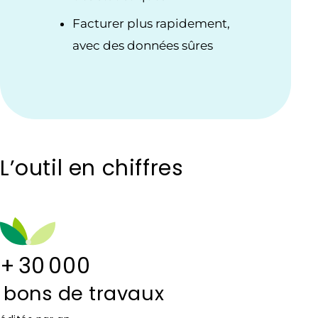
Facturer plus rapidement,
avec des données sûres
L’outil en chiffres
+
30 000
bons de travaux