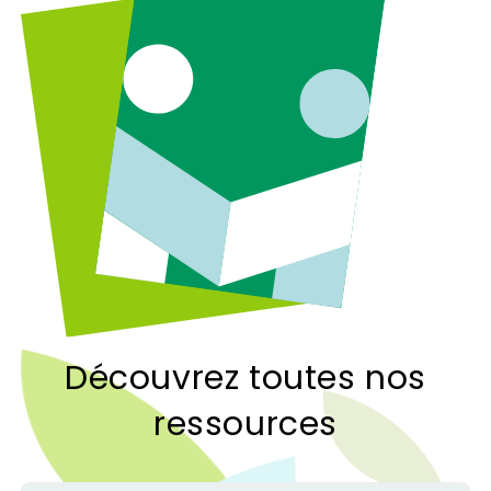
Découvrez toutes nos
ressources