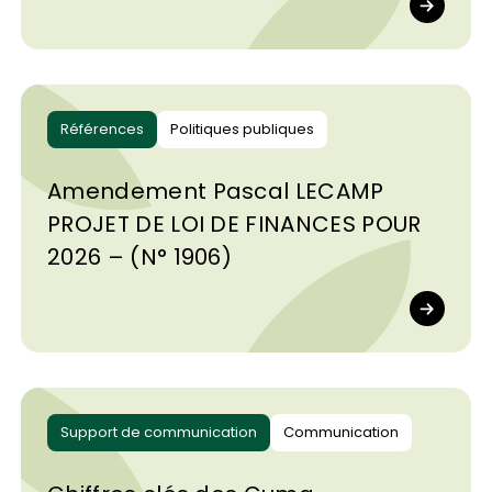
Références
Politiques publiques
Amendement Pascal LECAMP
PROJET DE LOI DE FINANCES POUR
2026 – (N° 1906)
Support de communication
Communication