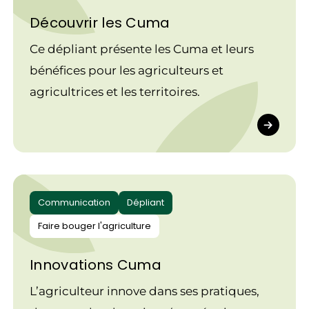
Découvrir les Cuma
Ce dépliant présente les Cuma et leurs
bénéfices pour les agriculteurs et
agricultrices et les territoires.
Communication
Dépliant
Faire bouger l'agriculture
Innovations Cuma
L’agriculteur innove dans ses pratiques,