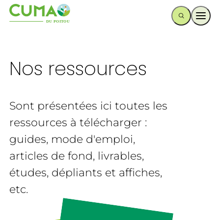
Ouvr
Nos ressources
Sont présentées ici toutes les
ressources à télécharger :
guides, mode d'emploi,
articles de fond, livrables,
études, dépliants et affiches,
etc.