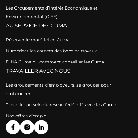
Les Groupements d’Intérêt Economique et
Environnemental (GIEE)
AU SERVICE DES CUMA
Réserver le matériel en Cuma
Numériser les carnets des bons de travaux
DiNA Cuma ou comment conseiller les Cuma
TRAVAILLER AVEC NOUS
Les groupements d’employeurs, se grouper pour
embaucher
Travailler au sein du réseau fédératif, avec les Cuma
Nos offres d’emploi