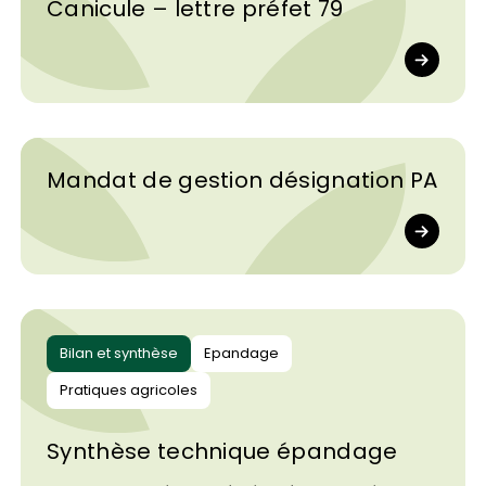
Canicule – lettre préfet 79
Mandat de gestion désignation PA
Bilan et synthèse
Epandage
Pratiques agricoles
Synthèse technique épandage