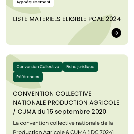
Agroéquipement
LISTE MATERIELS ELIGIBLE PCAE 2024
Convention Collective
Fiche juridique
Références
CONVENTION COLLECTIVE
NATIONALE PRODUCTION AGRICOLE
/ CUMA du 15 septembre 2020
La convention collective nationale de la
Production Agricole & CUMA (IDC 7024)