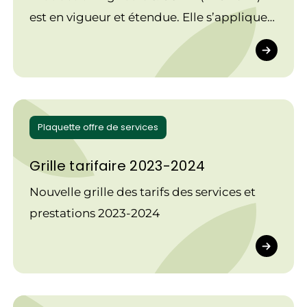
est en vigueur et étendue. Elle s’applique
depuis le 1er avril 2021.
Plaquette offre de services
Grille tarifaire 2023-2024
Nouvelle grille des tarifs des services et
prestations 2023-2024