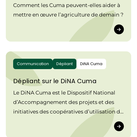
Comment les Cuma peuvent-elles aider à
mettre en œuvre l’agriculture de demain ?
Communication
Dépliant
DiNA Cuma
Dépliant sur le DiNA Cuma
Le DiNA Cuma est le Dispositif National
d’Accompagnement des projets et des
initiatives des coopératives d’utilisation de
matériel agricole.