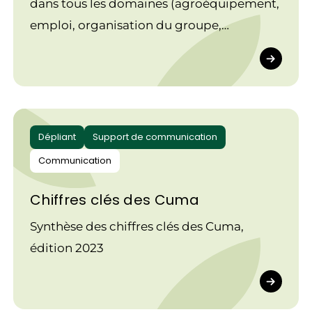
dans tous les domaines (agroéquipement,
emploi, organisation du groupe,
techniques agronomiques...).
Dépliant
Support de communication
Communication
Chiffres clés des Cuma
Synthèse des chiffres clés des Cuma,
édition 2023