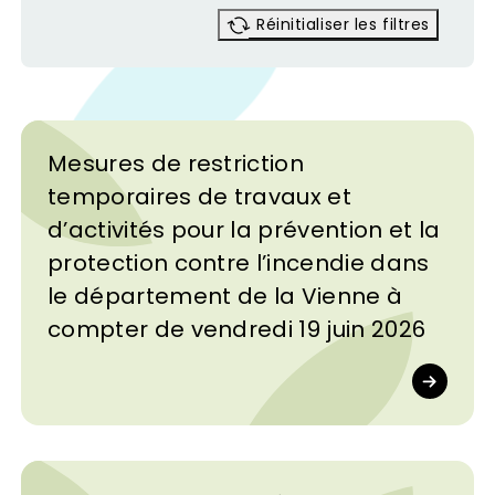
Réinitialiser les filtres
Mesures de restriction
temporaires de travaux et
d’activités pour la prévention et la
protection contre l’incendie dans
le département de la Vienne à
compter de vendredi 19 juin 2026