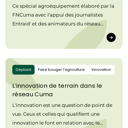
Ce spécial agroéquipement élaboré par la
FNCuma avec l'appui des journalistes
Entraid' et des animateurs du réseau
Cuma permet de dresser un état des lieux
des agroéquipements et des pratiques
d'épandage.
Dépliant
Faire bouger l'agriculture
Innovation
L’innovation de terrain dans le
réseau Cuma
L'innovation est une question de point de
vue. Ceux et celles qui qualifient une
innovation le font en relation avec le