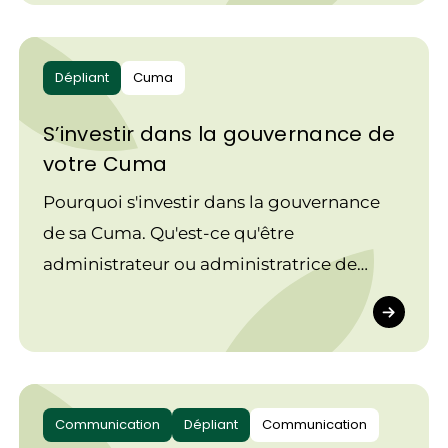
Dépliant
Cuma
S’investir dans la gouvernance de
votre Cuma
Pourquoi s'investir dans la gouvernance
de sa Cuma. Qu'est-ce qu'être
administrateur ou administratrice de
Cuma, quelles sont les missions du Bureau
et du Conseil d'administration de la Cuma.
Communication
Dépliant
Communication