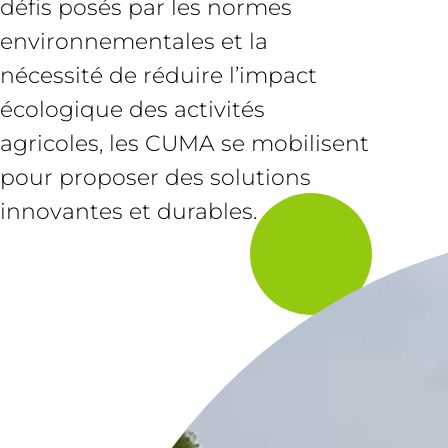
défis posés par les normes
environnementales et la
nécessité de réduire l’impact
écologique des activités
agricoles, les CUMA se mobilisent
pour proposer des solutions
innovantes et durables.