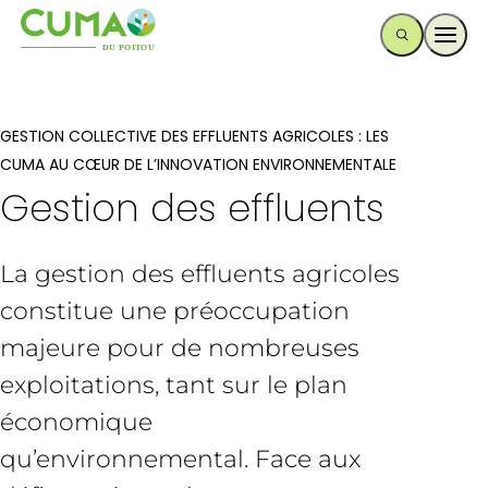
Ouvr
GESTION COLLECTIVE DES EFFLUENTS AGRICOLES : LES
CUMA AU CŒUR DE L’INNOVATION ENVIRONNEMENTALE
Gestion des effluents
La gestion des effluents agricoles
constitue une préoccupation
majeure pour de nombreuses
exploitations, tant sur le plan
économique
qu’environnemental. Face aux