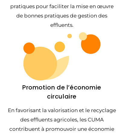
pratiques pour faciliter la mise en œuvre
de bonnes pratiques de gestion des
effluents.
Promotion de l’économie
circulaire
En favorisant la valorisation et le recyclage
des effluents agricoles, les CUMA
contribuent à promouvoir une économie