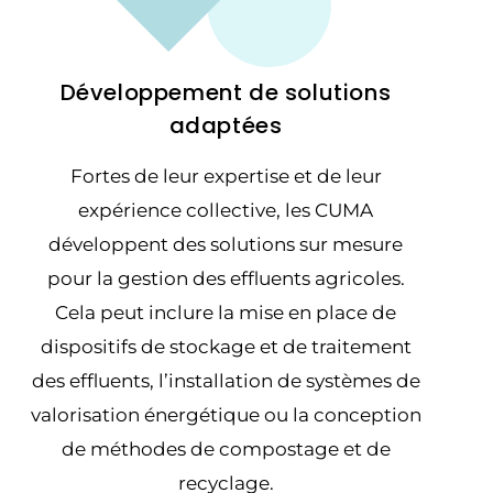
Développement de solutions
adaptées
Fortes de leur expertise et de leur
expérience collective, les CUMA
développent des solutions sur mesure
pour la gestion des effluents agricoles.
Cela peut inclure la mise en place de
dispositifs de stockage et de traitement
des effluents, l’installation de systèmes de
valorisation énergétique ou la conception
de méthodes de compostage et de
recyclage.