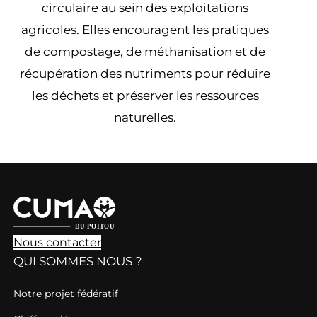
circulaire au sein des exploitations
agricoles. Elles encouragent les pratiques
de compostage, de méthanisation et de
récupération des nutriments pour réduire
les déchets et préserver les ressources
naturelles.
Nous contacter
QUI SOMMES NOUS ?
Notre projet fédératif