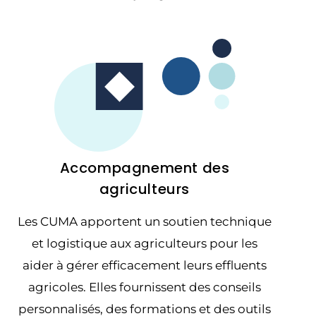
Accompagnement des
agriculteurs
Les CUMA apportent un soutien technique
et logistique aux agriculteurs pour les
aider à gérer efficacement leurs effluents
agricoles. Elles fournissent des conseils
personnalisés, des formations et des outils