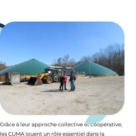
Grâce à leur approche collective et coopérative,
les CUMA jouent un rôle essentiel dans la