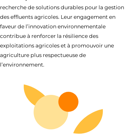
recherche de solutions durables pour la gestion
des effluents agricoles. Leur engagement en
faveur de l’innovation environnementale
contribue à renforcer la résilience des
exploitations agricoles et à promouvoir une
agriculture plus respectueuse de
l’environnement.