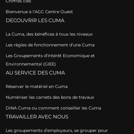
Chiffres clés
Bienvenue à l’AGC Centre Ouest
DECOUVRIR LES CUMA
La Cuma, des bénéfices à tous les niveaux
Les règles de fonctionnement d’une Cuma
Les Groupements d’Intérêt Economique et
Environnemental (GIEE)
AU SERVICE DES CUMA
Réserver le matériel en Cuma
Numériser les carnets des bons de travaux
DiNA Cuma ou comment conseiller les Cuma
TRAVAILLER AVEC NOUS
Les groupements d’employeurs, se grouper pour