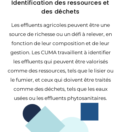
Identification des ressources et
des déchets
Les effluents agricoles peuvent être une
source de richesse ou un défi à relever, en
fonction de leur composition et de leur
gestion. Les CUMA travaillent à identifier
les effluents qui peuvent être valorisés
comme des ressources, tels que le lisier ou
le fumier, et ceux qui doivent être traités
comme des déchets, tels que les eaux
usées ou les effluents phytosanitaires.