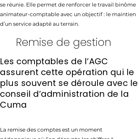
se réunie. Elle permet de renforcer le travail binôme
animateur-comptable avec un objectif : le maintien
d’un service adapté au terrain.
Remise de gestion
Les comptables de l’AGC
assurent cette opération qui le
plus souvent se déroule avec le
conseil d’administration de la
Cuma
La remise des comptes est un moment