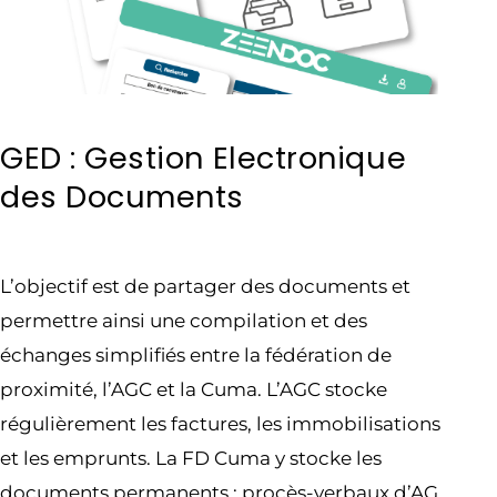
GED : Gestion Electronique
des Documents
L’objectif est de partager des documents et
permettre ainsi une compilation et des
échanges simplifiés entre la fédération de
proximité, l’AGC et la Cuma. L’AGC stocke
régulièrement les factures, les immobilisations
et les emprunts. La FD Cuma y stocke les
documents permanents : procès-verbaux d’AG,