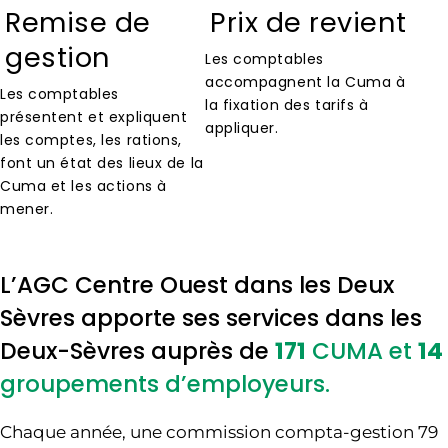
Remise de
Prix de revient
gestion
Les comptables
accompagnent la Cuma à
Les comptables
la fixation des tarifs à
présentent et expliquent
appliquer.
les comptes, les rations,
font un état des lieux de la
Cuma et les actions à
mener.
L’AGC Centre Ouest dans les Deux
Sèvres apporte ses services dans les
Deux-Sèvres auprès de
171
CUMA et
14
groupements d’employeurs.
Chaque année, une commission compta-gestion 79