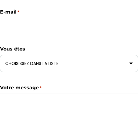
E-mail
*
Vous êtes
Votre message
*