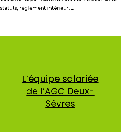
statuts, règlement intérieur, …
L’équipe salariée
de l’AGC Deux-
Sèvres