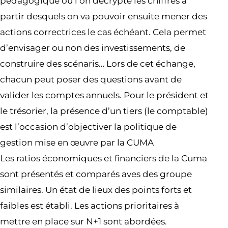
pédagogique où l’on décrypte les chiffres à
partir desquels on va pouvoir ensuite mener des
actions correctrices le cas échéant. Cela permet
d’envisager ou non des investissements, de
construire des scénaris… Lors de cet échange,
chacun peut poser des questions avant de
valider les comptes annuels. Pour le président et
le trésorier, la présence d’un tiers (le comptable)
est l’occasion d’objectiver la politique de
gestion mise en œuvre par la CUMA
Les ratios économiques et financiers de la Cuma
sont présentés et comparés aves des groupe
similaires. Un état de lieux des points forts et
faibles est établi. Les actions prioritaires à
mettre en place sur N+1 sont abordées.