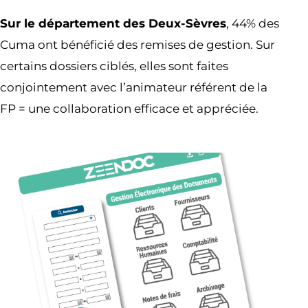
Sur le département des Deux-Sèvres
, 44% des
Cuma ont bénéficié des remises de gestion. Sur
certains dossiers ciblés, elles sont faites
conjointement avec l’animateur référent de la
FP = une collaboration efficace et appréciée.