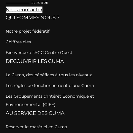
Nous contacter
QUI SOMMES NOUS ?
Notre projet fédératif
Chiffres clés
Bienvenue à l’AGC Centre Ouest
DECOUVRIR LES CUMA
La Cuma, des bénéfices à tous les niveaux
Les règles de fonctionnement d’une Cuma
Les Groupements d’Intérêt Economique et
Environnemental (GIEE)
AU SERVICE DES CUMA
Réserver le matériel en Cuma