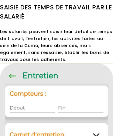
SAISIE DES TEMPS DE TRAVAIL PAR LE
SALARIÉ
Les salariés peuvent saisir leur détail de temps
de travail, l’entretien, les activités faites au
sein de la Cuma, leurs absences, mais
également, sans ressaisie, établir les bons de
travaux pour les adhérents.