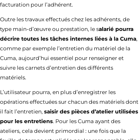
facturation pour l’adhérent.
Outre les travaux effectués chez les adhérents, de
type main-d’œuvre ou prestation, le s
alarié pourra
décrire toutes les tâches internes liées à la Cuma
,
comme par exemple l’entretien du matériel de la
Cuma, aujourd’hui essentiel pour renseigner et
suivre les carnets d’entretien des différents
matériels.
L’utilisateur pourra, en plus d’enregistrer les
opérations effectuées sur chacun des matériels dont
il fait l’entretien,
saisir des pièces d’atelier utilisées
pour les entretiens
. Pour les Cuma ayant des
ateliers, cela devient primordial : une fois que la