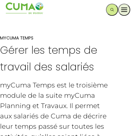
Ouvr
MYCUMA TEMPS
Gérer les temps de
travail des salariés
myCuma Temps est le troisième
module de la suite myCuma
Planning et Travaux. Il permet
aux salariés de Cuma de décrire
leur temps passé sur toutes les