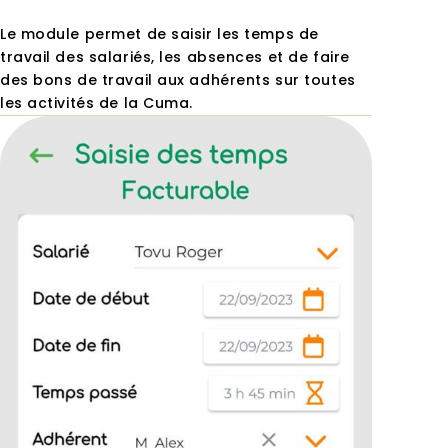
Le module permet de saisir les temps de
travail des salariés, les absences e
t de faire
des bons de travail aux adhérents sur toutes
les activités de la Cuma.