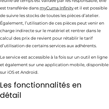
feuille de temps est validée par les responsable, elle
est transférée dans
myCuma Infinity
et il est possible
de suivre les stocks de toutes les pièces d’atelier.
Également, l’utilisation de ces pièces peut venir en
charge indirecte sur le matériel et rentrer dans le
calcul des prix de revient pour rétablir le tarif
d’utilisation de certains services aux adhérents.
Le service est accessible à la fois sur un outil en ligne
et également sur une application mobile, disponible
sur iOS et Android.
Les fonctionnalités en
détail