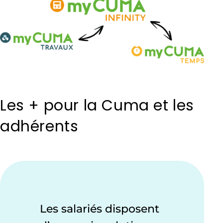
Les + pour la Cuma et les
adhérents
Les salariés disposent