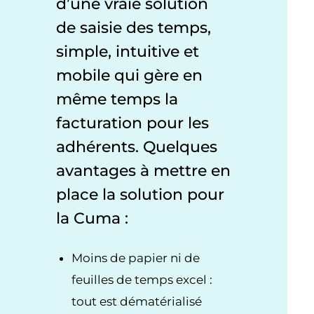
d’une vraie solution
de saisie des temps,
simple, intuitive et
mobile qui gère en
même temps la
facturation pour les
adhérents. Quelques
avantages à mettre en
place la solution pour
la Cuma :
Moins de papier ni de
feuilles de temps excel :
tout est dématérialisé