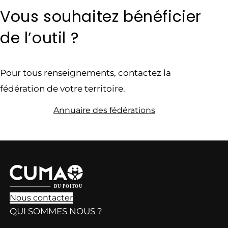
Vous souhaitez bénéficier
de l’outil ?
Pour tous renseignements, contactez la
fédération de votre territoire.
Annuaire des fédérations
Nous contacter
QUI SOMMES NOUS ?