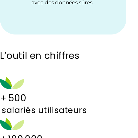
avec des données sûres
L’outil en chiffres
+
500
salariés utilisateurs