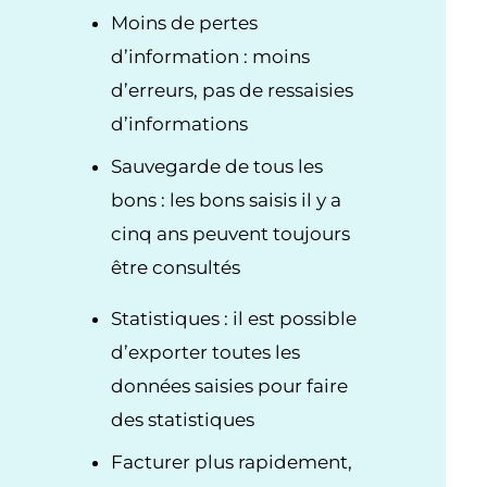
Moins de pertes
d’information : moins
d’erreurs, pas de ressaisies
d’informations
Sauvegarde de tous les
bons : les bons saisis il y a
cinq ans peuvent toujours
être consultés
Statistiques : il est possible
d’exporter toutes les
données saisies pour faire
des statistiques
Facturer plus rapidement,