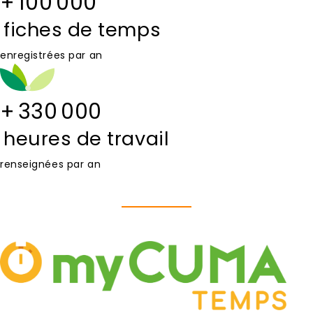
+
100 000
fiches de temps
enregistrées par an
+
330 000
heures de travail
renseignées par an