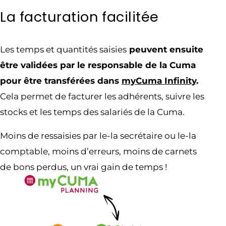
La facturation facilitée
Les temps et quantités saisies
peuvent ensuite
être validées par le responsable de la Cuma
pour être transférées dans
myCuma Infinity
.
Cela permet de facturer les adhérents, suivre les
stocks et les temps des salariés de la Cuma.
Moins de ressaisies par le-la secrétaire ou le-la
comptable, moins d’erreurs, moins de carnets
de bons perdus, un vrai gain de temps !