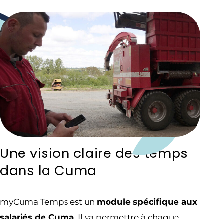
Une vision claire des temps
dans la Cuma
myCuma Temps est un
module spécifique aux
salariés de Cuma
. Il va permettre à chaque