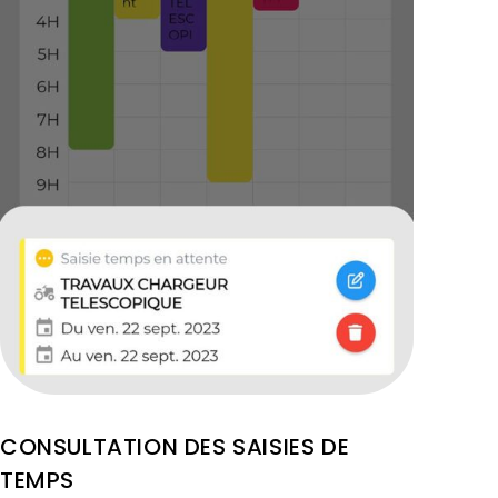
CONSULTATION DES SAISIES DE
TEMPS