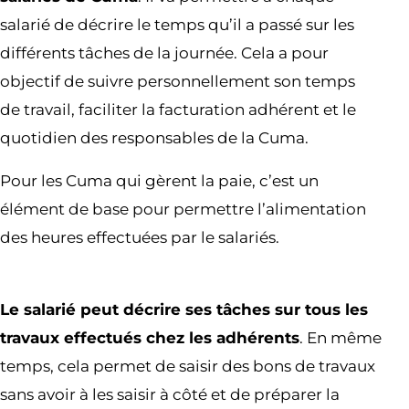
salarié de décrire le temps qu’il a passé sur les
différents tâches de la journée. Cela a pour
objectif de suivre personnellement son temps
de travail, faciliter la facturation adhérent et le
quotidien des responsables de la Cuma.
Pour les Cuma qui gèrent la paie, c’est un
élément de base pour permettre l’alimentation
des heures effectuées par le salariés.
Le salarié peut décrire ses tâches sur tous les
travaux effectués chez les adhérents
. En même
temps, cela permet de saisir des bons de travaux
sans avoir à les saisir à côté et de préparer la