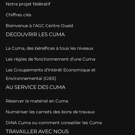
Notre projet fédératif
Chiffres clés
Bienvenue à l’AGC Centre Ouest
DECOUVRIR LES CUMA
La Cuma, des bénéfices à tous les niveaux
Les règles de fonctionnement d’une Cuma
Les Groupements d’Intérêt Economique et
Environnemental (GIEE)
AU SERVICE DES CUMA
Réserver le matériel en Cuma
Numériser les carnets des bons de travaux
DiNA Cuma ou comment conseiller les Cuma
TRAVAILLER AVEC NOUS