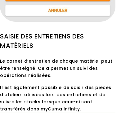
SAISIE DES ENTRETIENS DES
MATÉRIELS
Le carnet d’entretien de chaque matériel peut
être renseigné. Cela permet un suivi des
opérations réalisées.
Il est également possible de saisir des pièces
d’ateliers utilisées lors des entretiens et de
suivre les stocks lorsque ceux-ci sont
transférés dans myCuma Infinity.