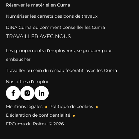
Réserver le matériel en Cuma
Numériser les carnets des bons de travaux
DiNA Cuma ou comment conseiller les Cuma
TRAVAILLER AVEC NOUS
Les groupements d’employeurs, se grouper pour
embaucher
Travailler au sein du réseau fédératif, avec les Cuma
Nos offres d’emploi
Mentions légales
Politique de cookies
Déclaration de confidentialité
FPCuma du Poitou © 2026