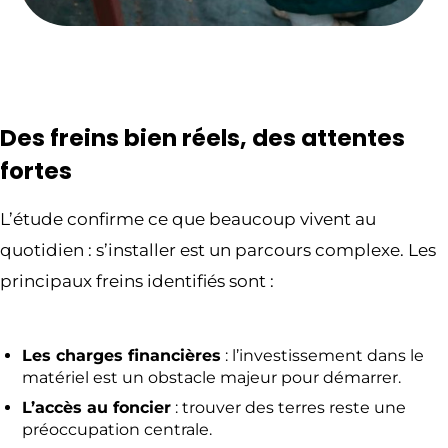
Des freins bien réels, des attentes
fortes
L’étude confirme ce que beaucoup vivent au
quotidien : s’installer est un parcours complexe. Les
principaux freins identifiés sont :
Les charges financières
: l’investissement dans le
matériel est un obstacle majeur pour démarrer.
L’accès au foncier
: trouver des terres reste une
préoccupation centrale.