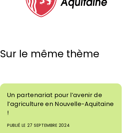
Sur le même thème
Un partenariat pour l’avenir de
l’agriculture en Nouvelle-Aquitaine
!
PUBLIÉ LE 27 SEPTEMBRE 2024