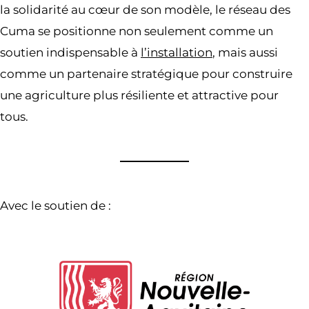
la solidarité au cœur de son modèle, le réseau des
Cuma se positionne non seulement comme un
soutien indispensable à
l’installation
, mais aussi
comme un partenaire stratégique pour construire
une agriculture plus résiliente et attractive pour
tous.
Avec le soutien de :