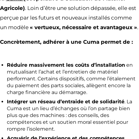
Agricole)
. Loin d’être une solution dépassée, elle est
perçue par les futurs et nouveaux installés comme
un modèle
« vertueux, nécessaire et avantageux »
.
Concrètement, adhérer à une Cuma permet de :
Réduire massivement les coûts d’installation
en
mutualisant l’achat et l’entretien de matériel
performant. Certains dispositifs, comme l’étalement
du paiement des parts sociales, allègent encore la
charge financière au démarrage.
Intégrer un réseau d’entraide et de solidarité
. La
Cuma est un lieu d’échanges où l’on partage bien
plus que des machines : des conseils, des
compétences et un soutien moral essentiel pour
rompre l’isolement.
Acquérir de l’expérience et des compétences
.