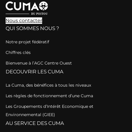
Nous contacter
QUI SOMMES NOUS ?
Notre projet fédératif
Chiffres clés
Bienvenue à l’AGC Centre Ouest
DECOUVRIR LES CUMA
La Cuma, des bénéfices à tous les niveaux
Les règles de fonctionnement d’une Cuma
Les Groupements d’Intérêt Economique et
Environnemental (GIEE)
AU SERVICE DES CUMA