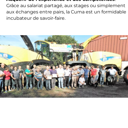
Grâce au salariat partagé, aux stages ou simplement
aux échanges entre pairs, la Cuma est un formidable
incubateur de savoir-faire.