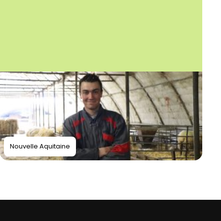
Nouvelle Aquitaine