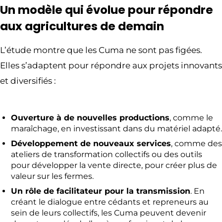
Un modèle qui évolue pour répondre
aux agricultures de demain
L’étude montre que les Cuma ne sont pas figées.
Elles s’adaptent pour répondre aux projets innovants
et diversifiés :
Ouverture à de nouvelles productions
, comme le
maraîchage, en investissant dans du matériel adapté.
Développement de nouveaux services
, comme des
ateliers de transformation collectifs ou des outils
pour développer la vente directe, pour créer plus de
valeur sur les fermes.
Un rôle de facilitateur pour la transmission
. En
créant le dialogue entre cédants et repreneurs au
sein de leurs collectifs, les Cuma peuvent devenir