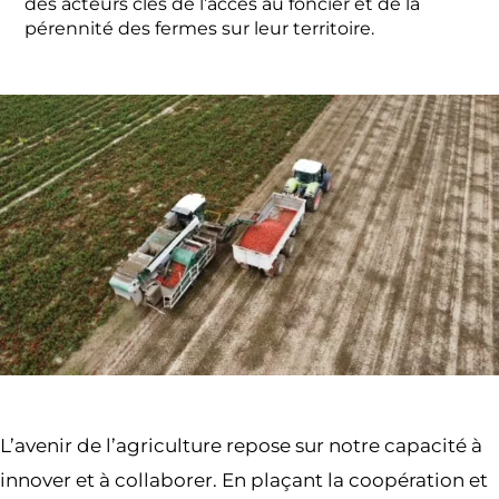
des acteurs clés de l’accès au foncier et de la
pérennité des fermes sur leur territoire.
L’avenir de l’agriculture repose sur notre capacité à
innover et à collaborer. En plaçant la coopération et