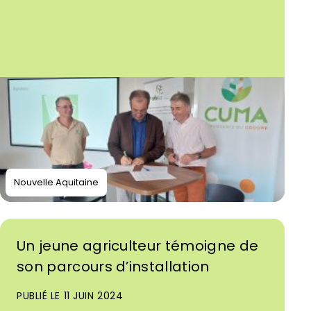
Nouvelle Aquitaine
Un jeune agriculteur témoigne de
son parcours d’installation
PUBLIÉ LE 11 JUIN 2024