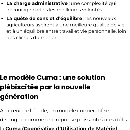
La charge administrative
: une complexité qui
décourage parfois les meilleures volontés.
La quête de sens et d’équilibre
: les nouveaux
agriculteurs aspirent à une meilleure qualité de vie
et à un équilibre entre travail et vie personnelle, loin
des clichés du métier.
Le modèle Cuma : une solution
plébiscitée par la nouvelle
génération
Au cœur de l’étude, un modèle coopératif se
distingue comme une réponse puissante à ces défis :
la
Cuma
(Coopérative d’Utilisation de Matériel