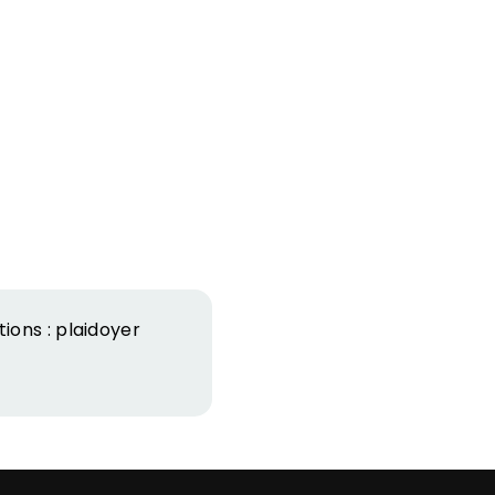
ions : plaidoyer