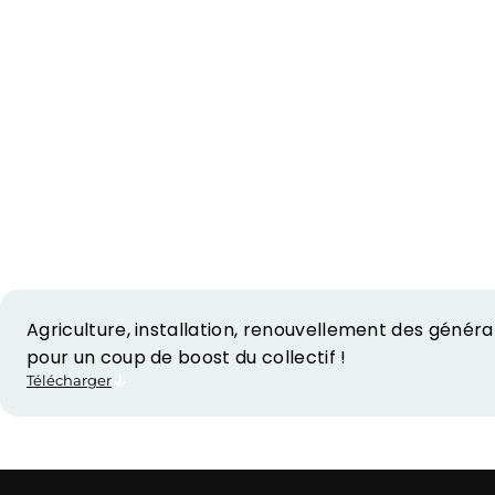
Agriculture, installation, renouvellement des générat
pour un coup de boost du collectif !
Télécharger