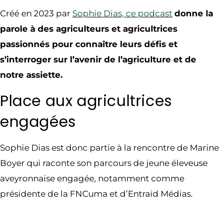
Créé en 2023 par
Sophie Dias, ce podcast
donne la
parole à des agriculteurs et agricultrices
passionnés pour connaître leurs défis et
s’interroger sur l’avenir de l’agriculture et de
notre assiette.
Place aux agricultrices
engagées
Sophie Dias est donc partie à la rencontre de Marine
Boyer qui raconte son parcours de jeune éleveuse
aveyronnaise engagée, notamment comme
présidente de la FNCuma et d’Entraid Médias.