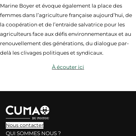
Marine Boyer et évoque également la place des
femmes dans l’agriculture française aujourd’hui, de
la coopération et de l’entraide salvatrice pour les
agriculteurs face aux défis environnementaux et au
renouvellement des générations, du dialogue par-
delà les clivages politiques et syndicaux.
À écouter ici
Nous contacter
QUI SOMMES NOUS ?