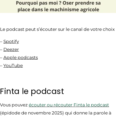
Le podcast peut s’écouter sur le canal de votre choix
–
Spotify
–
Deezer
–
Apple podcasts
–
YouTube
Finta le podcast
Vous pouvez
écouter ou récouter Finta le podcast
(épidode de novembre 2025) qui donne la parole à