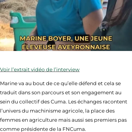
Voir l’extrait vidéo de l’interview
Marine va au bout de ce qu’elle défend et cela se
traduit dans son parcours et son engagement au
sein du collectif des Cuma. Les échanges racontent
l’univers du machinisme agricole, la place des
femmes en agriculture mais aussi ses premiers pas
comme présidente de la FNCuma.