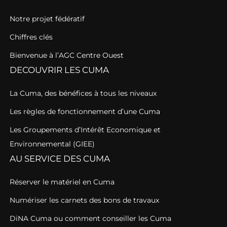
Notre projet fédératif
Chiffres clés
Bienvenue à l’AGC Centre Ouest
DECOUVRIR LES CUMA
La Cuma, des bénéfices à tous les niveaux
Les règles de fonctionnement d’une Cuma
Les Groupements d’Intérêt Economique et
Environnemental (GIEE)
AU SERVICE DES CUMA
Réserver le matériel en Cuma
Numériser les carnets des bons de travaux
DiNA Cuma ou comment conseiller les Cuma