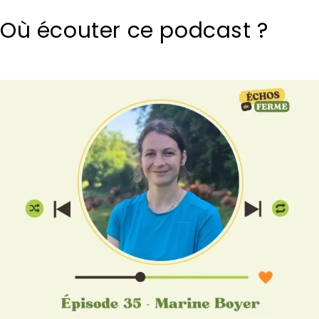
Où écouter ce podcast ?