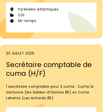
Pyrénées-Atlantiques
CDI
Mi-temps
23 JUILLET 2026
Secrétaire comptable de
cuma (H/F)
1 secrétaire comptable pour 2 cuma : Cuma la
Vertonne (les Sables-d’Olonne 85) et Cuma
Lekanto (Les Achards 85)