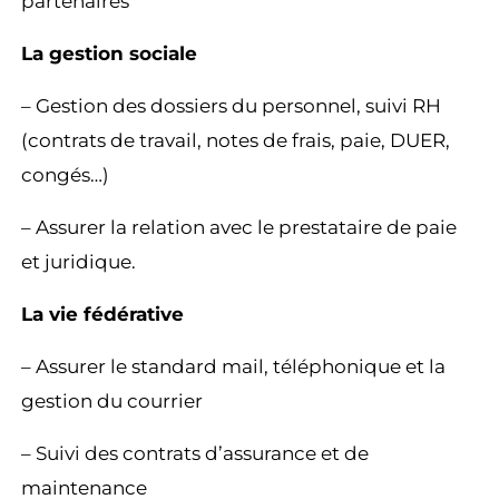
partenaires
La gestion sociale
– Gestion des dossiers du personnel, suivi RH
(contrats de travail, notes de frais, paie, DUER,
congés…)
– Assurer la relation avec le prestataire de paie
et juridique.
La vie fédérative
– Assurer le standard mail, téléphonique et la
gestion du courrier
– Suivi des contrats d’assurance et de
maintenance