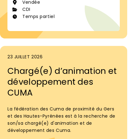
Vendée
CDI
Temps partiel
23 JUILLET 2026
Chargé(e) d’animation et
développement des
CUMA
La fédération des Cuma de proximité du Gers
et des Hautes-Pyrénées est à la recherche de
son/sa chargé(e) d'animation et de
développement des Cuma.