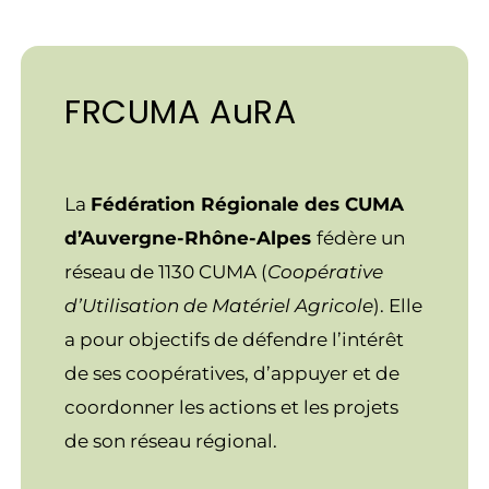
FRCUMA AuRA
La
Fédération Régionale des CUMA
d’Auvergne-Rhône-Alpes
fédère un
réseau de 1130 CUMA (
Coopérative
d’Utilisation de Matériel Agricole
). Elle
a pour objectifs de défendre l’intérêt
de ses coopératives, d’appuyer et de
coordonner les actions et les projets
de son réseau régional.