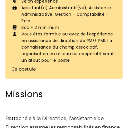
Selon expérience
Assistant(e) Administratif(ve), Assistante
Administrative, Gestion - Comptabilité -
Paie
Bac + 2 minimum
Vous êtes formé.e ou avez de l’expérience
en assistance de direction de PME/ PMI. La
connaissance du champ associatif,
organisation en réseau ou coopératif serait
un atout pour le poste.
Je postule
Missions
Rattaché.e à la Directrice, l’assistant·e de
Direction assume les responsabilités en finance,