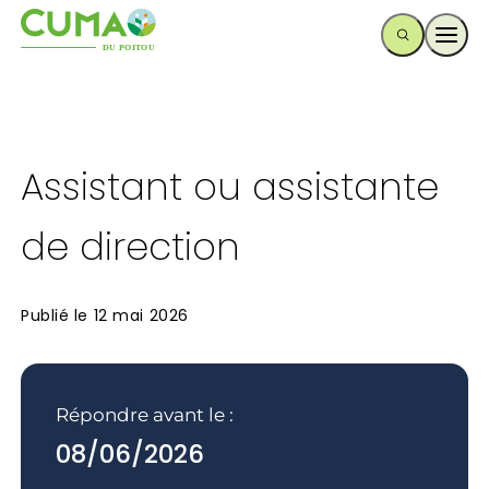
Ouvr
Assistant ou assistante
de direction
Publié le
12 mai 2026
Répondre avant le :
08/06/2026