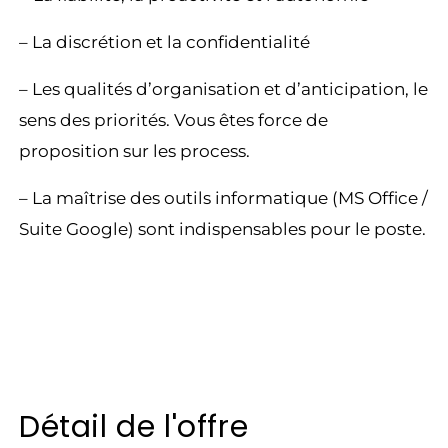
– La discrétion et la confidentialité
– Les qualités d’organisation et d’anticipation, le
sens des priorités. Vous êtes force de
proposition sur les process.
– La maîtrise des outils informatique (MS Office /
Suite Google) sont indispensables pour le poste.
Détail de l'offre