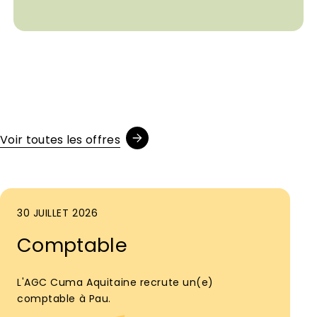
Voir toutes les offres
30 JUILLET 2026
Comptable
L'AGC Cuma Aquitaine recrute un(e)
comptable à Pau.