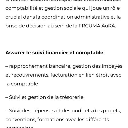
comptabilité et gestion sociale qui joue un rôle
crucial dans la coordination administrative et la
prise de décision au sein de la FRCUMA AuRA.
Assurer le suivi financier et comptable
– rapprochement bancaire, gestion des impayés
et recouvrements, facturation en lien étroit avec
la comptable
– Suivi et gestion de la trésorerie
– Suivi des dépenses et des budgets des projets,
conventions, formations avec les différents