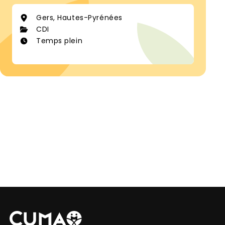
Gers, Hautes-Pyrénées
CDI
Temps plein