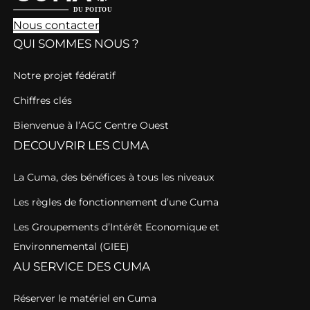
Nous contacter
QUI SOMMES NOUS ?
Notre projet fédératif
Chiffres clés
Bienvenue à l’AGC Centre Ouest
DECOUVRIR LES CUMA
La Cuma, des bénéfices à tous les niveaux
Les règles de fonctionnement d’une Cuma
Les Groupements d’Intérêt Economique et
Environnemental (GIEE)
AU SERVICE DES CUMA
Réserver le matériel en Cuma