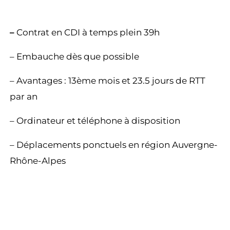
–
Contrat en CDI à temps plein 39h
– Embauche dès que possible
– Avantages : 13ème mois et 23.5 jours de RTT
par an
– Ordinateur et téléphone à disposition
– Déplacements ponctuels en région Auvergne-
Rhône-Alpes