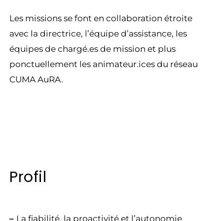
Les missions se font en collaboration étroite
avec la directrice, l’équipe d’assistance, les
équipes de chargé.es de mission et plus
ponctuellement les animateur.ices du réseau
CUMA AuRA.
Profil
–
La fiabilité, la proactivité et l’autonomie