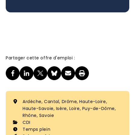
Partager cette offre d'emploi :
Ardèche, Cantal, Drôme, Haute-Loire,
Haute-Savoie, Isère, Loire, Puy-de-Dôme,
Rhône, Savoie
CDI
Temps plein