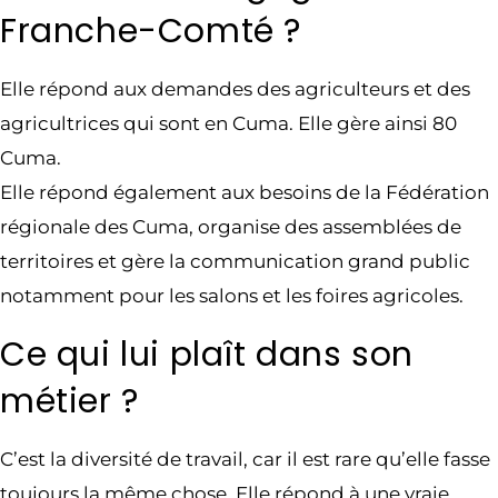
Franche-Comté ?
Elle répond aux demandes des agriculteurs et des
agricultrices qui sont en Cuma. Elle gère ainsi 80
Cuma.
Elle répond également aux besoins de la Fédération
régionale des Cuma, organise des assemblées de
territoires et gère la communication grand public
notamment pour les salons et les foires agricoles.
Ce qui lui plaît dans son
métier ?
C’est la diversité de travail, car il est rare qu’elle fasse
toujours la même chose. Elle répond à une vraie