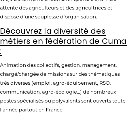
attente des agriculteurs et des agricultrices et
dispose d’une souplesse d’organisation.
Découvrez la diversité des
métiers en fédération de Cuma
:
Animation des collectifs, gestion, management,
chargé/chargée de missions sur des thématiques
très diverses (emploi, agro-équipement, RSO,
communication, agro-écologie…) de nombreux
postes spécialisés ou polyvalents sont ouverts toute
l’année partout en France.