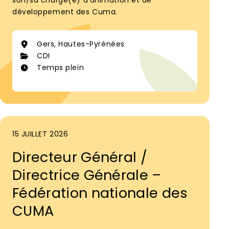
développement des Cuma.
Gers, Hautes-Pyrénées
CDI
Temps plein
15 JUILLET 2026
Directeur Général /
Directrice Générale –
Fédération nationale des
CUMA