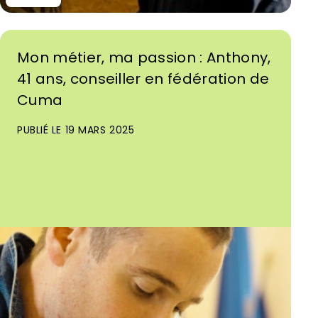
Mon métier, ma passion : Anthony,
41 ans, conseiller en fédération de
Cuma
PUBLIÉ LE 19 MARS 2025