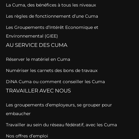
La Cuma, des bénéfices à tous les niveaux
Les règles de fonctionnement d’une Cuma
Les Groupements d’Intérêt Economique et
Environnemental (GIEE)
AU SERVICE DES CUMA
Réserver le matériel en Cuma
Numériser les carnets des bons de travaux
DiNA Cuma ou comment conseiller les Cuma
TRAVAILLER AVEC NOUS
Les groupements d’employeurs, se grouper pour
embaucher
Travailler au sein du réseau fédératif, avec les Cuma
Nos offres d’emploi