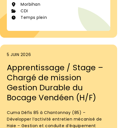
Morbihan
CDI
Temps plein
5 JUIN 2026
Apprentissage / Stage –
Chargé de mission
Gestion Durable du
Bocage Vendéen (H/F)
Cuma Défis 85 à Chantonnay (85) –
Développer l’activité entretien mécanisé de
Haie – Gestion et conduite d’équipement