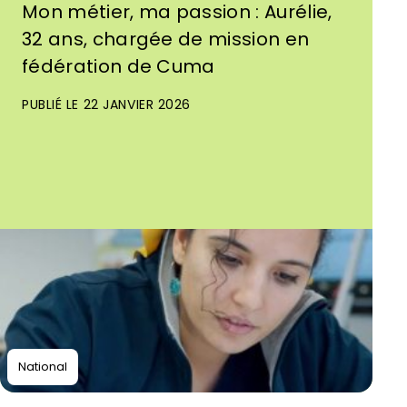
Mon métier, ma passion : Aurélie,
32 ans, chargée de mission en
fédération de Cuma
PUBLIÉ LE 22 JANVIER 2026
National