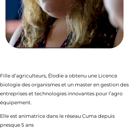
Fille d’agriculteurs, Élodie a obtenu une Licence
biologie des organismes et un master en gestion des
entreprises et technologies innovantes pour l’agro
équipement.
Elle est animatrice dans le réseau Cuma depuis
presque 5 ans