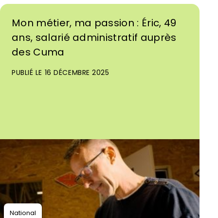
Mon métier, ma passion : Éric, 49
ans, salarié administratif auprès
des Cuma
PUBLIÉ LE 16 DÉCEMBRE 2025
National