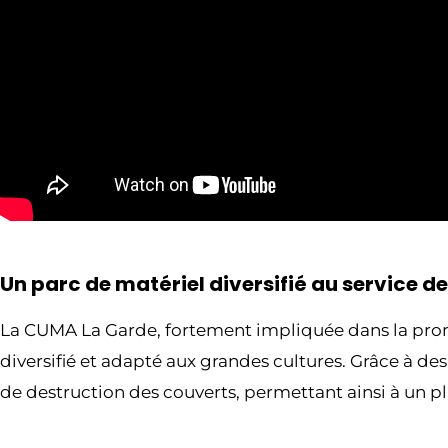
Un parc de matériel diversifié au service de
La CUMA La Garde, fortement impliquée dans la promo
diversifié et adapté aux grandes cultures. Grâce à d
de destruction des couverts, permettant ainsi à un 