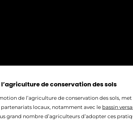
 l’agriculture de conservation des sols
tion de l’agriculture de conservation des sols, met 
es partenariats locaux, notamment avec le
bassin versa
plus grand nombre d’agriculteurs d’adopter ces prati