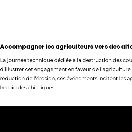
Accompagner les agriculteurs vers des alt
La journée technique dédiée à la destruction des cou
d’illustrer cet engagement en faveur de l’agricultur
réduction de l’érosion, ces événements incitent les 
herbicides chimiques.