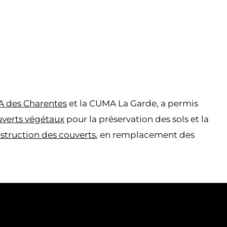
A des Charentes
et la CUMA La Garde, a permis
verts végétaux
pour la préservation des sols et la
struction des couverts
, en remplacement des