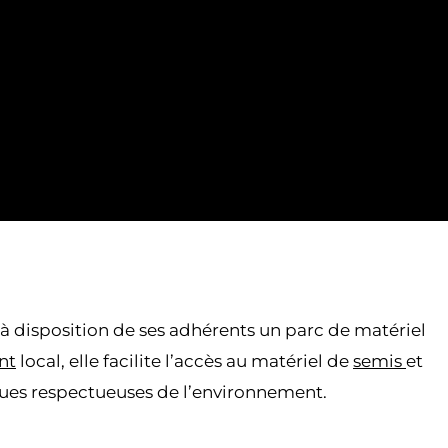
à disposition de ses adhérents un parc de matériel
nt
local, elle facilite l’accès au matériel de
semis
et
ques respectueuses de l’environnement.