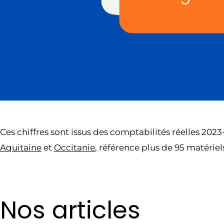
Ces chiffres sont issus des comptabilités réelles 2
Aquitaine
et
Occitanie
, référence plus de 95 matériel
Nos articles