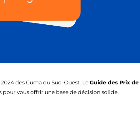
023-2024 des Cuma du Sud-Ouest. Le
Guide des Prix de
s pour vous offrir une base de décision solide.