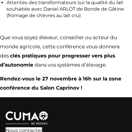
Attentes des transformateurs sur la qualité du lait
souhaitée avec Daniel ARLOT de Bonde de Gâtine
(fromage de chèvres au lait cru)
Que vous soyez éleveur, conseiller ou acteur du
monde agricole, cette conférence vous donnera
des
clés pratiques pour progresser vers plus
d’autonomie
dans vos systèmes d’élevage.
Rendez-vous le 27 novembre à 16h sur la zone
conférence du Salon Caprinov !
Nous contacter