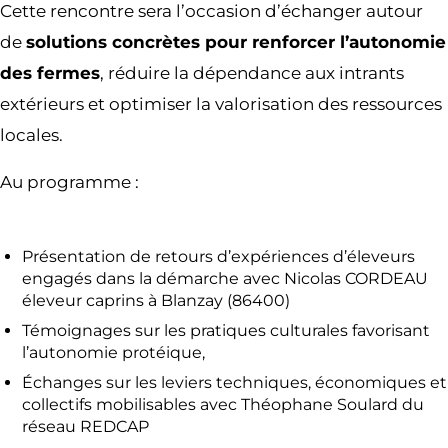
Cette rencontre sera l’occasion d’échanger autour
de
solutions concrètes pour renforcer l’autonomie
des fermes
, réduire la dépendance aux intrants
extérieurs et optimiser la valorisation des ressources
locales.
Au programme :
Présentation de retours d’expériences d’éleveurs
engagés dans la démarche avec Nicolas CORDEAU
éleveur caprins à Blanzay (86400)
Témoignages sur les pratiques culturales favorisant
l’autonomie protéique,
Échanges sur les leviers techniques, économiques et
collectifs mobilisables avec Théophane Soulard du
réseau REDCAP