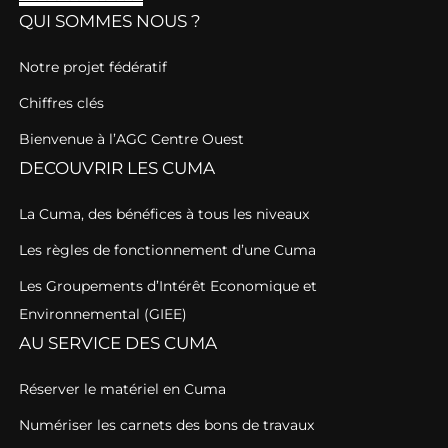
QUI SOMMES NOUS ?
Notre projet fédératif
Chiffres clés
Bienvenue à l’AGC Centre Ouest
DECOUVRIR LES CUMA
La Cuma, des bénéfices à tous les niveaux
Les règles de fonctionnement d’une Cuma
Les Groupements d’Intérêt Economique et
Environnemental (GIEE)
AU SERVICE DES CUMA
Réserver le matériel en Cuma
Numériser les carnets des bons de travaux