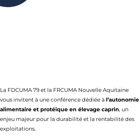
16H00
16H45
Partager l’événement
La FDCUMA 79 et la FRCUMA Nouvelle Aquitaine
vous invitent à une conférence dédiée à
l’autonomie
alimentaire et protéique en élevage caprin
, un
enjeu majeur pour la durabilité et la rentabilité des
exploitations.